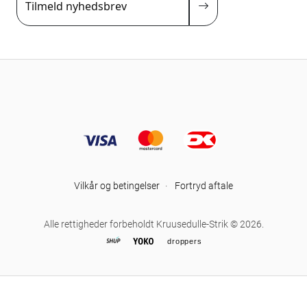
Tilmeld nyhedsbrev
Vilkår og betingelser
·
Fortryd aftale
Alle rettigheder forbeholdt Kruusedulle-Strik © 2026.
droppers